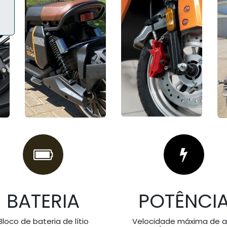
BATERIA
POTÊNCI
Bloco de bateria de lítio
Velocidade máxima de a