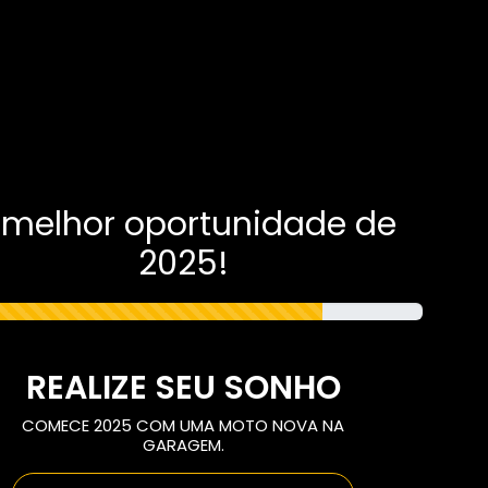
RODUTOS
SOBRE NÓS
BLOG
CONTATO
 melhor oportunidade de
2025!
REALIZE SEU SONHO
COMECE 2025 COM UMA MOTO NOVA NA
GARAGEM.