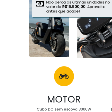
Não perca as últimas unidades no
valor de
R$16.900,00
. Aproveite
antes que acabe!
MOTOR
Cubo DC sem escova 3000W