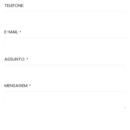
TELEFONE:
E-MAIL:
*
ASSUNTO:
*
MENSAGEM:
*